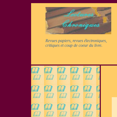
Revues papiers, revues électroniques,
critiques et coup de coeur du livre.