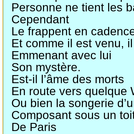
Personne ne tient les b
Cependant
Le frappent en cadence
Et comme il est venu, il
Emmenant avec lui
Son mystère.
Est-il l’âme des morts
En route vers quelque 
Ou bien la songerie d’
Composant sous un toit
De Paris