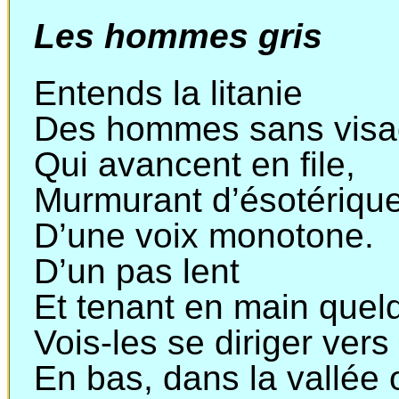
Les hommes gris
Entends la litanie
Des hommes sans vis
Qui avancent en file,
Murmurant d’ésotériqu
D’une voix monotone.
D’un pas lent
Et tenant en main quelq
Vois-les se diriger vers
En bas, dans la vallée 