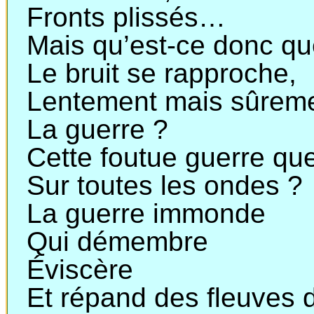
Fronts plissés…
Mais qu’est-ce donc qu
Le bruit se rapproche,
Lentement mais sûreme
La guerre ?
Cette foutue guerre qu
Sur toutes les ondes ?
La guerre immonde
Qui démembre
Éviscère
Et répand des fleuves 