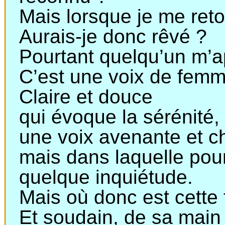
Mais lorsque je me reto
Aurais-je donc rêvé ?
Pourtant quelqu’un m’a
C’est une voix de femm
Claire et douce
qui
évoque la sérénité,
une
voix avenante et 
mais
dans laquelle pourt
quelque inquiétude.
Mais où donc est cette
Et soudain, de sa main 