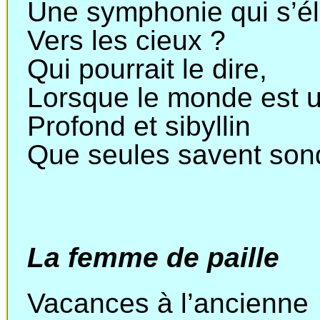
Une symphonie qui s’él
Vers les cieux ?
Qui pourrait le dire,
Lorsque le monde est 
Profond et sibyllin
Que seules savent sond
La femme de paille
Vacances à l’ancienne