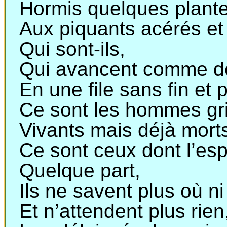
Hormis quelques plant
Aux piquants acérés e
Qui sont-ils,
Qui avancent comme d
En une file sans fin et 
Ce sont les hommes gri
Vivants mais déjà mort
Ce sont ceux dont l’esp
Quelque part,
Ils ne savent plus où n
Et n’attendent plus rien