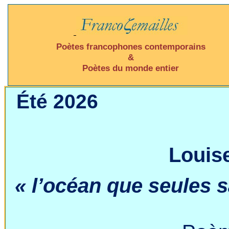
Poètes francophones contemporains
&
Poètes du monde entier
Été 2026
Louis
«
l’océan
que seules s