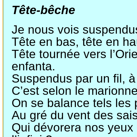
Tête-bêche
Je nous vois suspendus
Tête en bas, tête en ha
Tête tournée vers l’Orie
enfanta.
Suspendus par un fil, à 
C’est selon le marionnet
On se balance tels les
Au gré du vent des sai
Qui dévorera nos yeux 