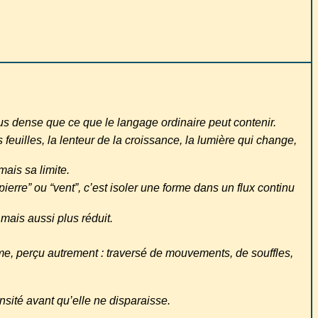
plus dense que ce que le langage ordinaire peut contenir.
 feuilles, la lenteur de la croissance, la lumière qui change,
mais sa limite.
pierre” ou “vent”, c’est isoler une forme dans un flux continu
 mais aussi plus réduit.
me, perçu autrement : traversé de mouvements, de souffles,
nsité avant qu’elle ne disparaisse.