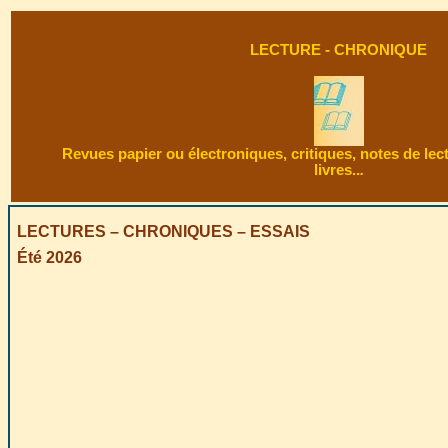
LECTURE - CHRONIQUE
Revues papier ou électroniques, critiques, notes de lec
livres..
.
LECTURES – CHRONIQUES – ESSAIS
Été 2026