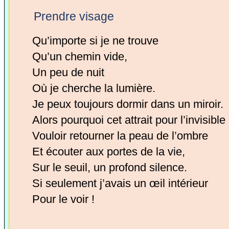
Prendre visage
Qu’importe si je ne trouve
Qu’un chemin vide,
Un peu de nuit
Où je cherche la lumière.
Je peux toujours dormir dans un miroir.
Alors pourquoi cet attrait pour l’invisible
Vouloir retourner la peau de l’ombre
Et écouter aux portes de la vie,
Sur le seuil, un profond silence.
Si seulement j’avais un œil intérieur
Pour le voir !