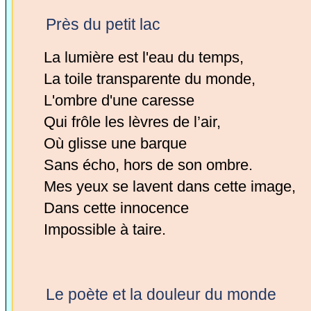
Près du petit lac
La lumière est l'eau du temps,
La toile transparente du monde,
L'ombre d'une caresse
Qui frôle les lèvres de l’air,
Où glisse une barque
Sans écho, hors de son ombre.
Mes yeux se lavent dans cette image,
Dans cette innocence
Impossible à taire.
Le poète et la douleur du monde