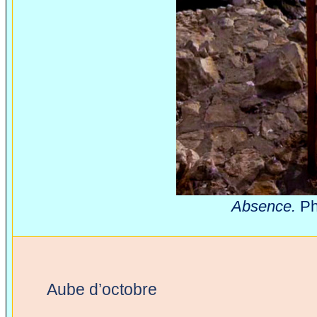
Absence.
Ph
Aube d’octobre