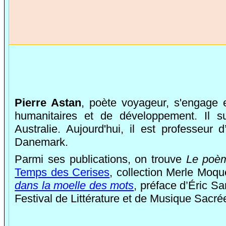
Pierre Astan
, poète voyageur, s'engage 
humanitaires et de développement. Il s
Australie. Aujourd'hui, il est professeur d
Danemark.
Parmi ses publications, on trouve
Le poèm
Temps des Cerises
, collection Merle Moqu
dans la moelle des mots
, préface d’Éric S
Festival de Littérature et de Musique Sacrée