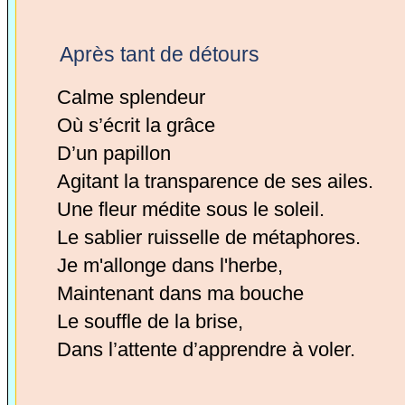
Après tant de détours
Calme splendeur
Où s’écrit la grâce
D’un papillon
Agitant la transparence de ses ailes.
Une fleur médite sous le soleil.
Le sablier ruisselle de métaphores.
Je m'allonge dans l'herbe,
Maintenant dans ma bouche
Le souffle de la brise,
Dans l’attente d’apprendre à voler.