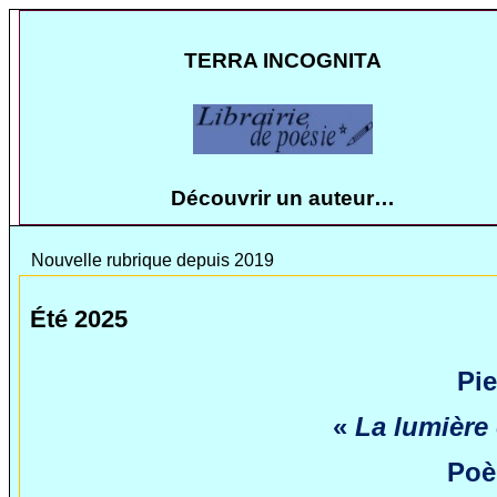
TERRA INCOGNITA
Découvrir un auteur…
Nouvelle rubrique depuis 2019
Été 2025
Pie
«
La lumière 
Poè