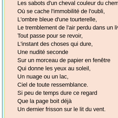
Les sabots d'un cheval couleur du chem
Où se cache l'immobilité de l'oubli,
L'ombre bleue d'une tourterelle,
Le tremblement de l'air perdu dans un li
Tout passe pour se revoir,
L'instant des choses qui dure,
Une nudité seconde
Sur un morceau de papier en fenêtre
Qui donne les yeux au soleil,
Un nuage ou un lac,
Ciel de toute ressemblance.
Si peu de temps dure ce regard
Que la page boit déjà
Un dernier frisson sur le lit du vent.