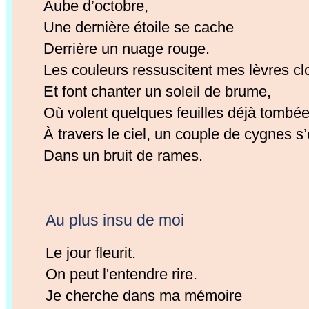
Aube d’octobre,
Une dernière étoile se cache
Derrière un nuage rouge.
Les couleurs ressuscitent mes lèvres cl
Et font chanter un soleil de brume,
Où volent quelques feuilles déjà tombée
À travers le ciel, un couple de cygnes s
Dans un bruit de rames.
Au plus insu de moi
Le jour fleurit.
On peut l'entendre rire.
Je cherche dans ma mémoire