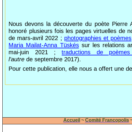
Nous devons la découverte du poète Pierre 
honoré plusieurs fois les pages virtuelles de 
de mars-avril 2022 ;
photographies et poèmes
Maria Mailat-Anna Tüskés
sur les relations a
mai-juin 2021 ;
traductions de poèmes 
l’autre
de septembre 2017).
Pour cette publication, elle nous a offert une d
Accueil
~
Comité F
rancopolis