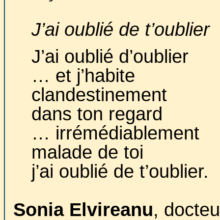
J’ai oublié de t’oublier
J’ai oublié d’oublier
… et j’habite
clandestinement
dans ton regard
… irrémédiablement
malade de toi
j’ai oublié de t’oublier.
Sonia Elvireanu
, docteu