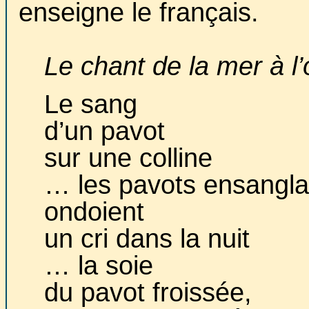
enseigne le français.
Le chant de la mer à 
Le sang
d’un pavot
sur une colline
… les pavots ensangla
ondoient
un cri dans la nuit
… la soie
du pavot froissée,