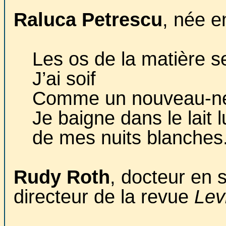
Raluca Petrescu
, née e
Les os de la matière s
J’ai soif
Comme un nouveau-n
Je baigne dans le lait 
de mes nuits blanches
Rudy Roth
, docteur en s
directeur de la revue
Lev