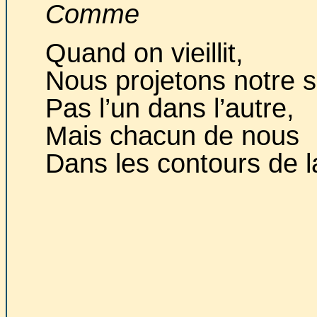
Comme
Quand on vieillit,
Nous projetons notre s
Pas l’un dans l’autre,
Mais chacun de nous
Dans les contours de la