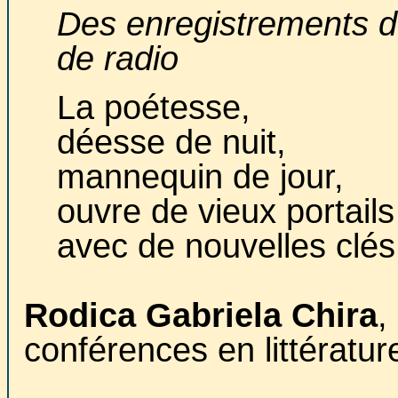
Des enregistrements d
de radio
La poétesse,
déesse de nuit,
mannequin de jour,
ouvre de vieux portails
avec de nouvelles clés
Rodica Gabriela Chira
,
conférences en littérature