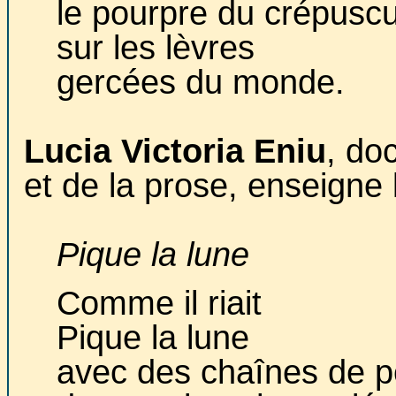
le pourpre du crépuscu
sur les lèvres
gercées du monde.
Lucia Victoria Eniu
, do
et de la prose, enseigne 
Pique la lune
Comme il riait
Pique la lune
avec des chaînes de p